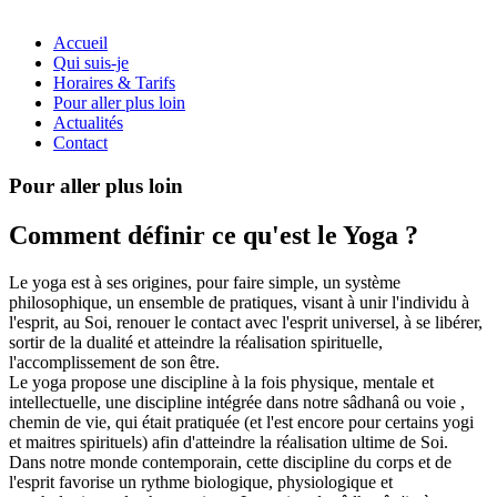
Accueil
Qui suis-je
Horaires & Tarifs
Pour aller plus loin
Actualités
Contact
Pour aller plus loin
Comment définir ce qu'est le Yoga ?
Le yoga est à ses origines, pour faire simple, un système
philosophique, un ensemble de pratiques, visant à unir l'individu à
l'esprit, au Soi, renouer le contact avec l'esprit universel, à se libérer,
sortir de la dualité et atteindre la réalisation spirituelle,
l'accomplissement de son être.
Le yoga propose une discipline à la fois physique, mentale et
intellectuelle, une discipline intégrée dans notre sâdhanâ ou voie ,
chemin de vie, qui était pratiquée (et l'est encore pour certains yogi
et maitres spirituels) afin d'atteindre la réalisation ultime de Soi.
Dans notre monde contemporain, cette discipline du corps et de
l'esprit favorise un rythme biologique, physiologique et